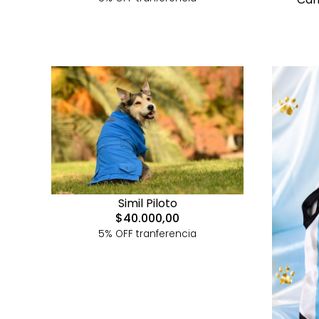
Simil Piloto
$40.000,00
5% OFF tranferencia