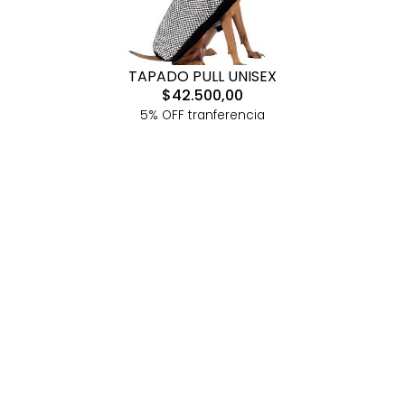
TAPADO PULL UNISEX
$42.500,00
5% OFF tranferencia