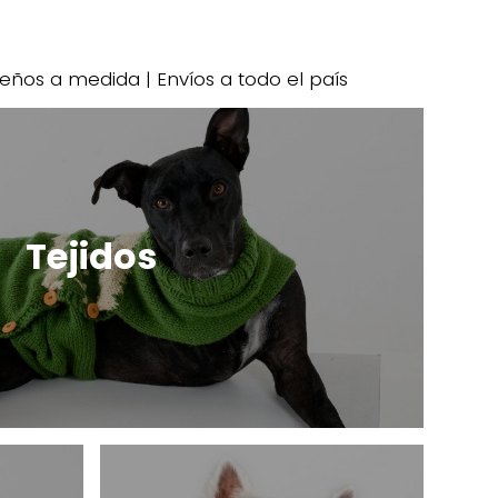
seños a medida | Envíos a todo el país
Tejidos