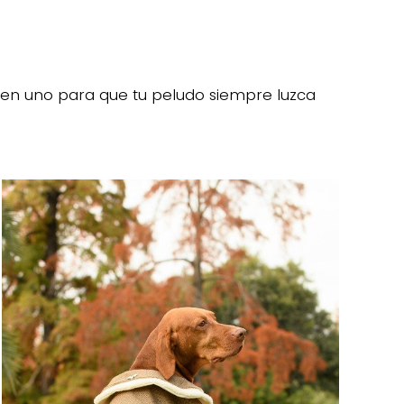
 en uno para que tu peludo siempre luzca