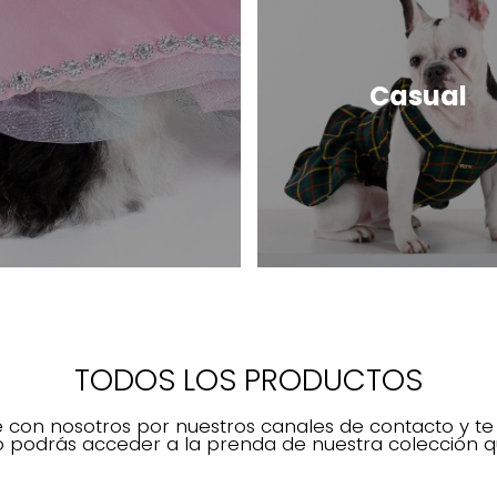
Casual
TODOS LOS PRODUCTOS
 con nosotros por nuestros canales de contacto y te
 podrás acceder a la prenda de nuestra colección q