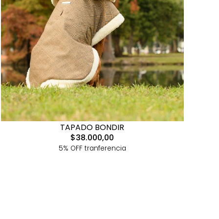
TAPADO BONDIR
$38.000,00
5% OFF tranferencia