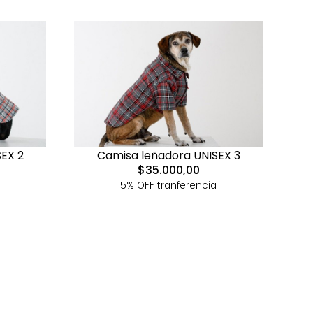
EX 2
Camisa leñadora UNISEX 3
$35.000,00
5% OFF tranferencia