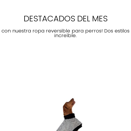
DESTACADOS DEL MES
con nuestra ropa reversible para perros! Dos estilos
increíble.