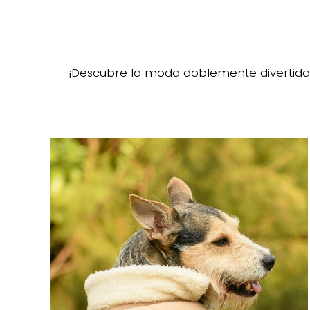
¡Descubre la moda doblemente divertida 