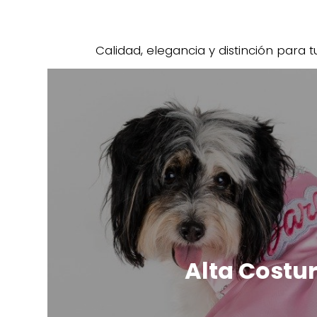
Calidad, elegancia y distinción para 
Alta Costu