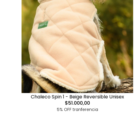
Chaleco Spin 1 - Beige Reversible Unisex
$51.000,00
5% OFF tranferencia