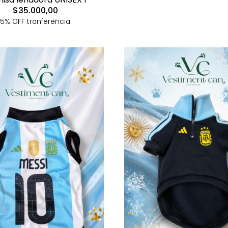
$35.000,00
5% OFF tranferencia