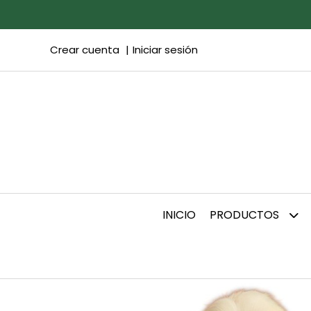
Crear cuenta
Iniciar sesión
INICIO
PRODUCTOS