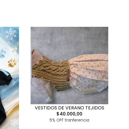
VESTIDOS DE VERANO TEJIDOS
$40.000,00
5% OFF tranferencia