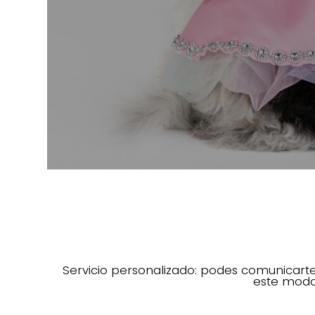
Servicio personalizado: podes comunicarte
este modo