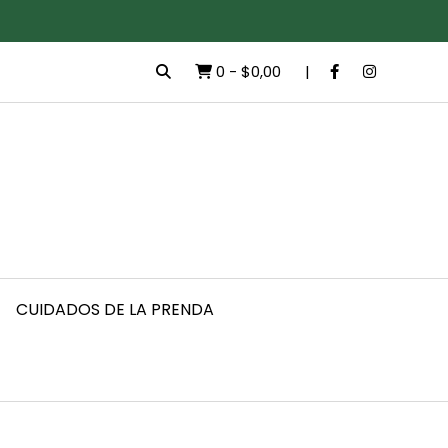
0
-
$0,00
CUIDADOS DE LA PRENDA