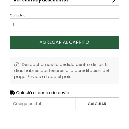
Cantidad
AGREGAR AL CARRITO
Despachamos tu pedido dentro de los 5
días hábiles posteriores a la acreditación del
pago. Envíos a todo el país.
Calculá el costo de envío
CALCULAR