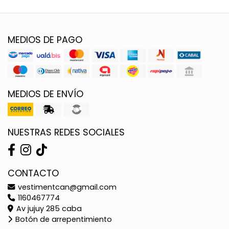
MEDIOS DE PAGO
MEDIOS DE ENVÍO
NUESTRAS REDES SOCIALES
CONTACTO
vestimentcan@gmail.com
1160467774
Av jujuy 285 caba
Botón de arrepentimiento