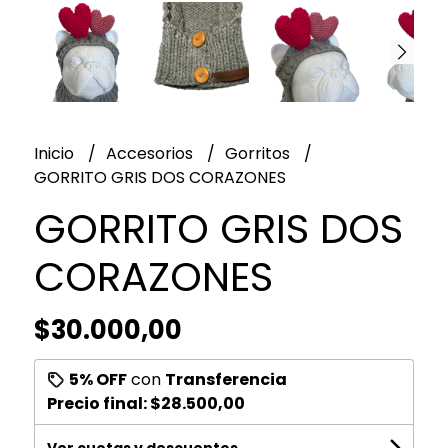
Inicio
Accesorios
Gorritos
GORRITO GRIS DOS CORAZONES
GORRITO GRIS DOS
CORAZONES
$30.000,00
5% OFF
con
Transferencia
Precio final:
$28.500,00
Ver cuotas y descuentos