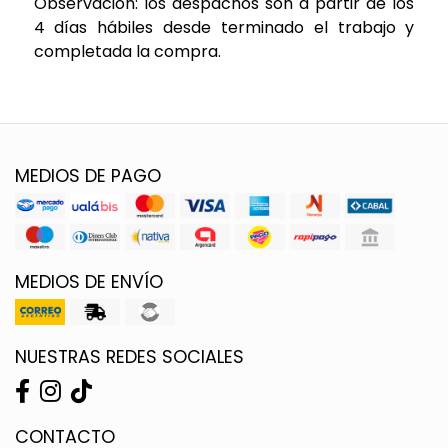
Observación: los despachos son a partir de los
4 días hábiles desde terminado el trabajo y
completada la compra.
MEDIOS DE PAGO
MEDIOS DE ENVÍO
NUESTRAS REDES SOCIALES
CONTACTO