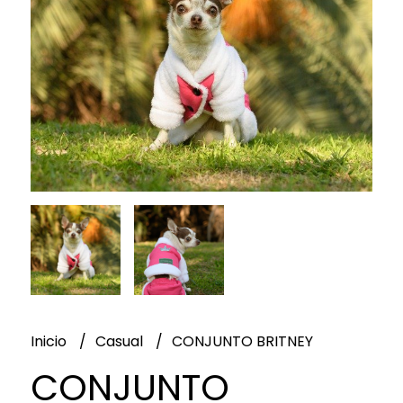
Inicio
Casual
CONJUNTO BRITNEY
CONJUNTO