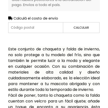
pago. Envíos a todo el país.
Calculá el costo de envío
CALCULAR
Este conjunto de chaqueta y falda de invierno,
no solo protege a tu modelo del frío, sino que
también le permite lucir a la moda y elegante
en cualquier ocasión. Con su combinación de
materiales de alta calidad y diseño
cuidadosamente elaborado, es la elección ideal
para mantener a tu mascota abrigada y con
estilo durante toda la temporada de invierno.
Fácil de poner, tanto la chaqueta como la falda
cuentan con velcro para un fácil ajuste; añade
un toque de encanto a su apariencia, ésta