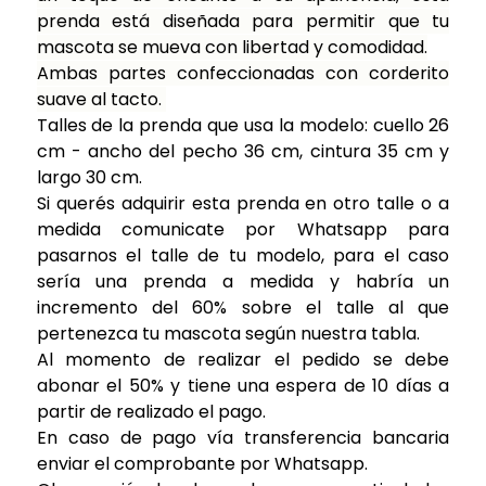
prenda está diseñada para permitir que tu
mascota se mueva con libertad y comodidad.
Ambas partes confeccionadas con corderito
suave al tacto.
Talles de la prenda que usa la modelo: cuello 26
cm - ancho del pecho 36 cm, cintura 35 cm y
largo 30 cm.
Si querés adquirir esta prenda en otro talle o a
medida comunicate por Whatsapp para
pasarnos el talle de tu modelo, para el caso
sería una prenda a medida y habría un
incremento del 60% sobre el talle al que
pertenezca tu mascota según nuestra tabla.
Al momento de realizar el pedido se debe
abonar el 50% y tiene una espera de 10 días a
partir de realizado el pago.
En caso de pago vía transferencia bancaria
enviar el comprobante por Whatsapp.