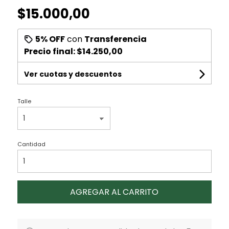
$15.000,00
5% OFF
con
Transferencia
Precio final:
$14.250,00
Ver cuotas y descuentos
Talle
Cantidad
AGREGAR AL CARRITO