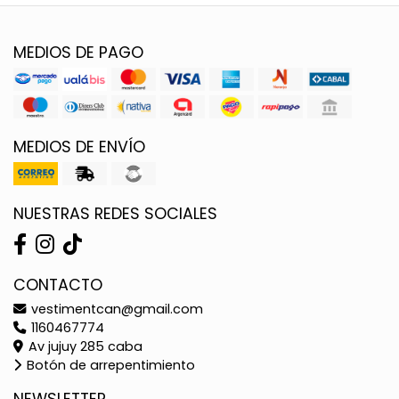
MEDIOS DE PAGO
MEDIOS DE ENVÍO
NUESTRAS REDES SOCIALES
CONTACTO
vestimentcan@gmail.com
1160467774
Av jujuy 285 caba
Botón de arrepentimiento
NEWSLETTER