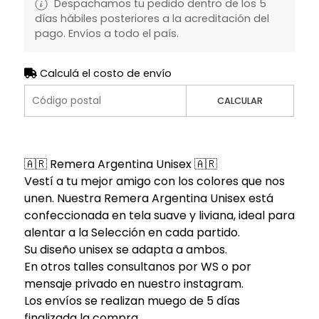
Despachamos tu pedido dentro de los 5
días hábiles posteriores a la acreditación del
pago. Envíos a todo el país.
Calculá el costo de envío
CALCULAR
🇦🇷 Remera Argentina Unisex 🇦🇷
Vestí a tu mejor amigo con los colores que nos
unen. Nuestra Remera Argentina Unisex está
confeccionada en tela suave y liviana, ideal para
alentar a la Selección en cada partido.
Su diseño unisex se adapta a ambos.
En otros talles consultanos por WS o por
mensaje privado en nuestro instagram.
Los envíos se realizan muego de 5 días
finalizada la compra.