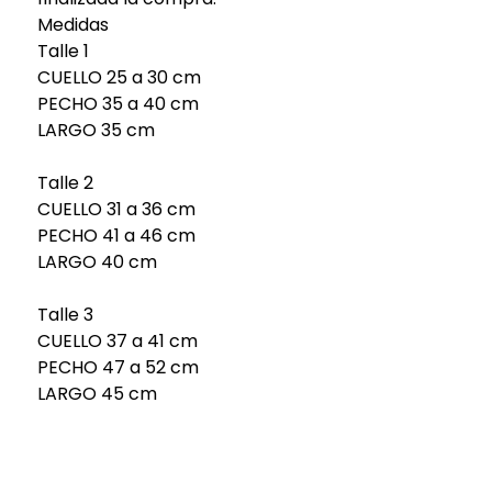
Medidas
Talle 1
CUELLO 25 a 30 cm
PECHO 35 a 40 cm
LARGO 35 cm
Talle 2
CUELLO 31 a 36 cm
PECHO 41 a 46 cm
LARGO 40 cm
Talle 3
CUELLO 37 a 41 cm
PECHO 47 a 52 cm
LARGO 45 cm