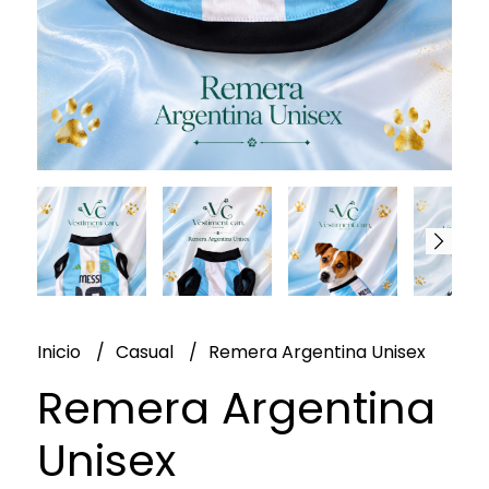
Inicio
Casual
Remera Argentina Unisex
Remera Argentina
Unisex