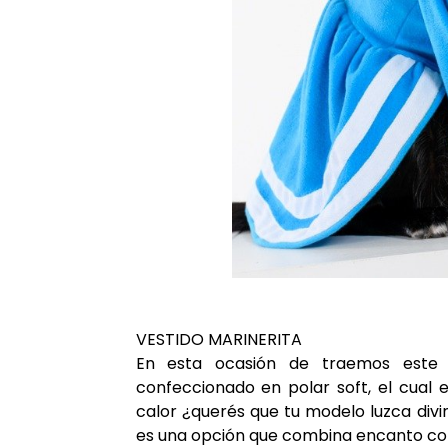
VESTIDO MARINERITA
En esta ocasión de traemos este 
confeccionado en polar soft, el cual 
calor ¿querés que tu modelo luzca divi
es una opción que combina encanto con 