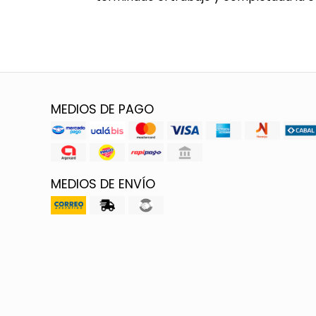
MEDIOS DE PAGO
MEDIOS DE ENVÍO