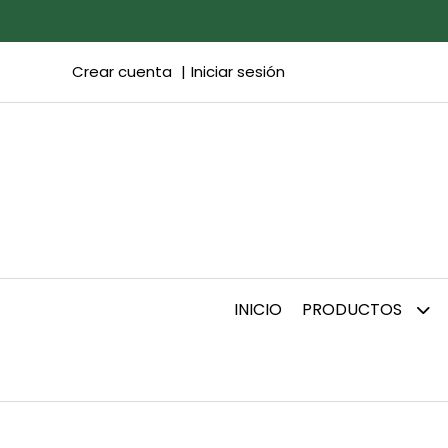
Crear cuenta
Iniciar sesión
INICIO
PRODUCTOS