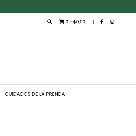
0
-
$0,00
CUIDADOS DE LA PRENDA