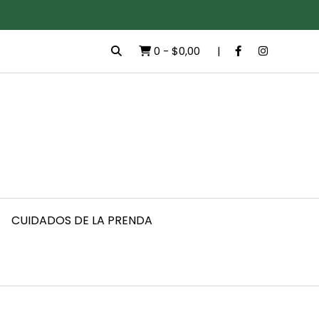
0
-
$0,00
CUIDADOS DE LA PRENDA