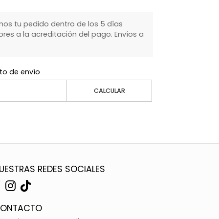
s tu pedido dentro de los 5 días
ores a la acreditación del pago. Envíos a
to de envío
CALCULAR
UESTRAS REDES SOCIALES
ONTACTO