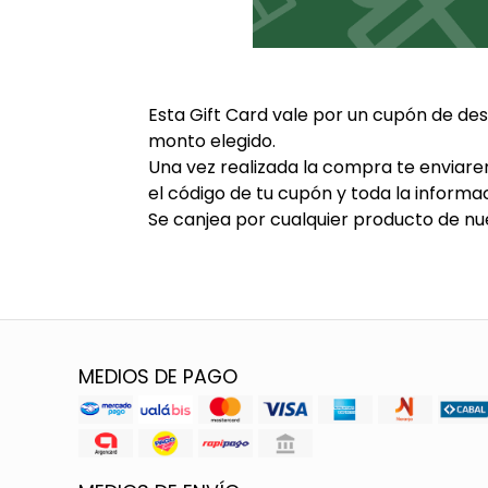
Esta Gift Card vale por un cupón de des
monto elegido.
Una vez realizada la compra te enviar
el código de tu cupón y toda la informac
Se canjea por cualquier producto de nue
MEDIOS DE PAGO