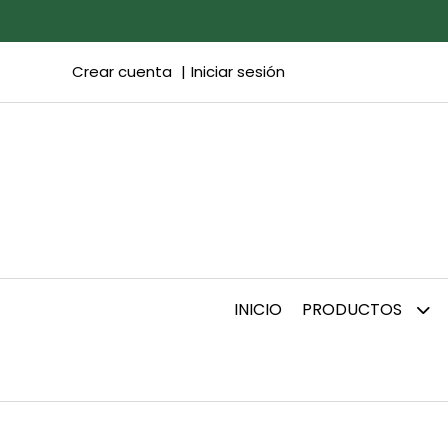
Crear cuenta
Iniciar sesión
INICIO
PRODUCTOS