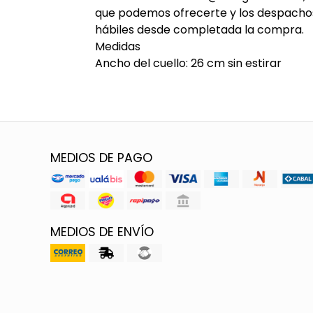
que podemos ofrecerte y los despachos 
hábiles desde completada la compra.
Medidas
Ancho del cuello: 26 cm sin estirar
MEDIOS DE PAGO
MEDIOS DE ENVÍO