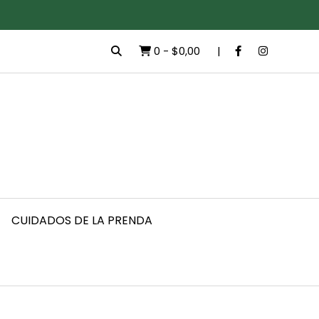
0
-
$0,00
CUIDADOS DE LA PRENDA