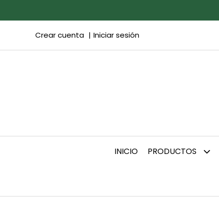
Crear cuenta
Iniciar sesión
INICIO
PRODUCTOS