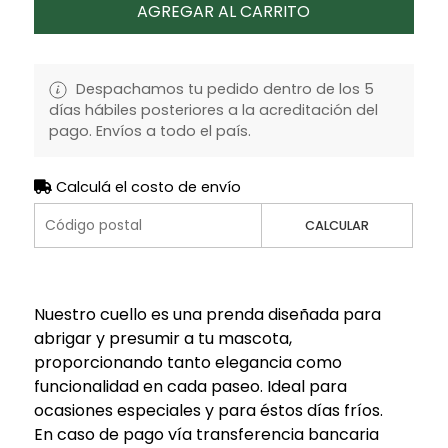
AGREGAR AL CARRITO
Despachamos tu pedido dentro de los 5
días hábiles posteriores a la acreditación del
pago. Envíos a todo el país.
Calculá el costo de envío
CALCULAR
Nuestro cuello es una prenda diseñada para
abrigar y presumir a tu mascota,
proporcionando tanto elegancia como
funcionalidad en cada paseo. Ideal para
ocasiones especiales y para éstos días fríos.
En caso de pago vía transferencia bancaria