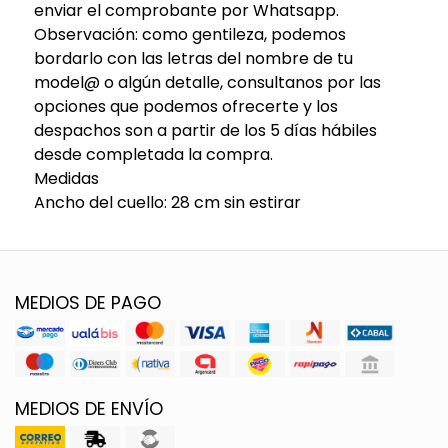
enviar el comprobante por Whatsapp.
Observación: como gentileza, podemos
bordarlo con las letras del nombre de tu
model@ o algún detalle, consultanos por las
opciones que podemos ofrecerte y los
despachos son a partir de los 5 días hábiles
desde completada la compra.
Medidas
Ancho del cuello: 28 cm sin estirar
MEDIOS DE PAGO
MEDIOS DE ENVÍO