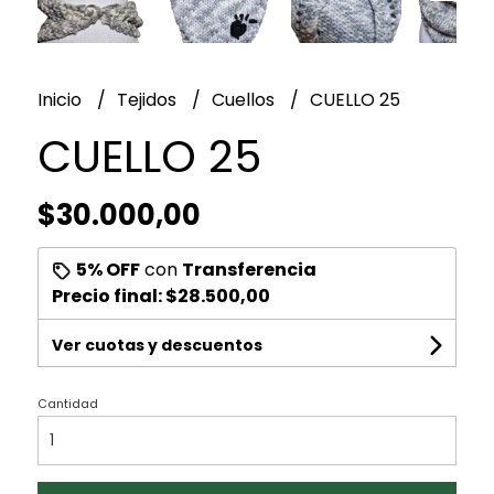
Inicio
Tejidos
Cuellos
CUELLO 25
CUELLO 25
$30.000,00
5% OFF
con
Transferencia
Precio final:
$28.500,00
Ver cuotas y descuentos
Cantidad