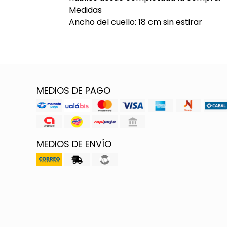
Medidas
Ancho del cuello: 18 cm sin estirar
MEDIOS DE PAGO
MEDIOS DE ENVÍO