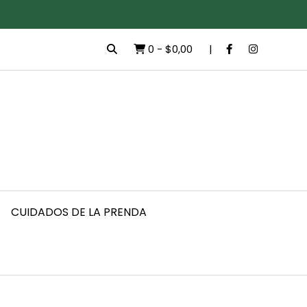
0
-
$0,00
CUIDADOS DE LA PRENDA