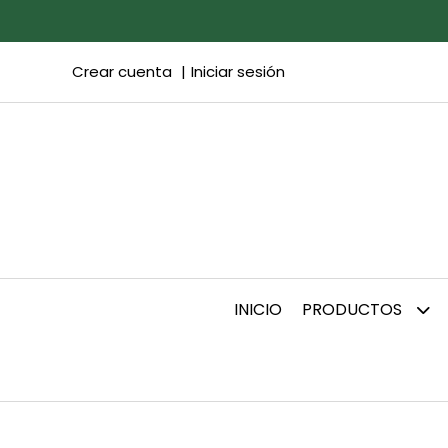
Crear cuenta
Iniciar sesión
INICIO
PRODUCTOS