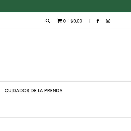
0
-
$0,00
CUIDADOS DE LA PRENDA