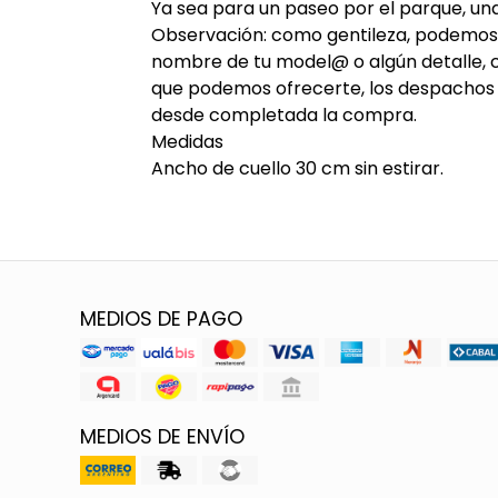
Ya sea para un paseo por el parque, una
Observación: como gentileza, podemos b
nombre de tu model@ o algún detalle, 
que podemos ofrecerte, los despachos so
desde completada la compra.
Medidas
Ancho de cuello 30 cm sin estirar.
MEDIOS DE PAGO
MEDIOS DE ENVÍO