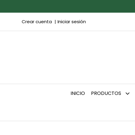
Crear cuenta
Iniciar sesión
INICIO
PRODUCTOS