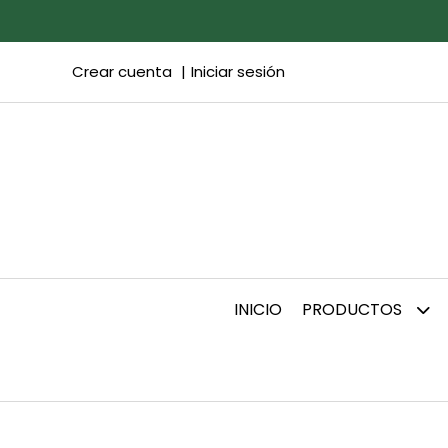
Crear cuenta
Iniciar sesión
INICIO
PRODUCTOS