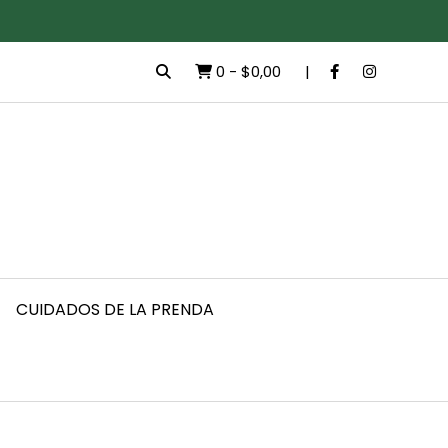
0
-
$0,00
CUIDADOS DE LA PRENDA