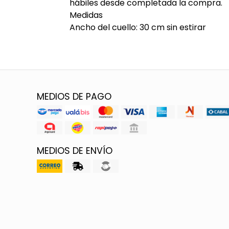
hábiles desde completada la compra.
Medidas
Ancho del cuello: 30 cm sin estirar
MEDIOS DE PAGO
MEDIOS DE ENVÍO