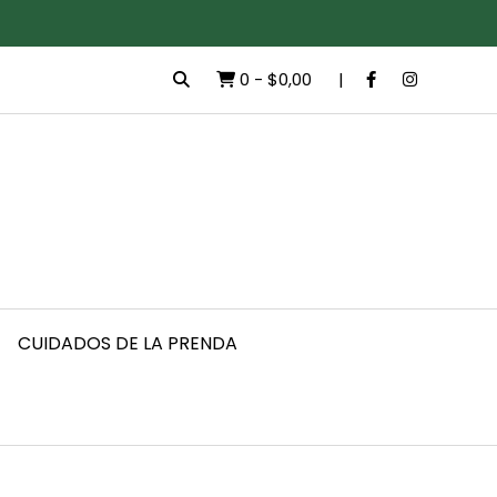
0
-
$0,00
CUIDADOS DE LA PRENDA