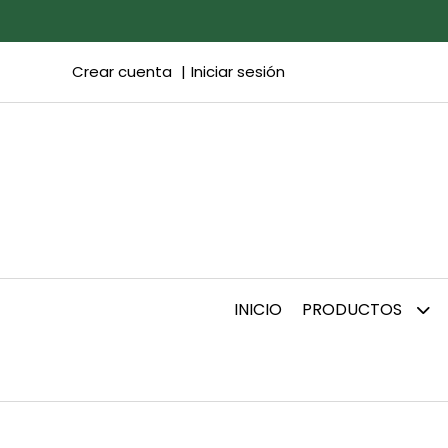
Crear cuenta
Iniciar sesión
INICIO
PRODUCTOS