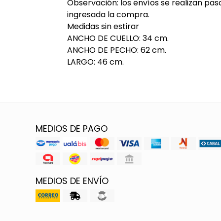
Observación: los envíos se realizan pas
ingresada la compra.
Medidas sin estirar
ANCHO DE CUELLO: 34 cm.
ANCHO DE PECHO: 62 cm.
LARGO: 46 cm.
MEDIOS DE PAGO
MEDIOS DE ENVÍO