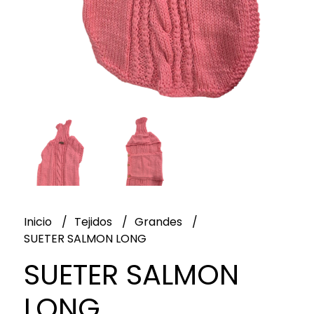
Inicio
Tejidos
Grandes
SUETER SALMON LONG
SUETER SALMON
LONG