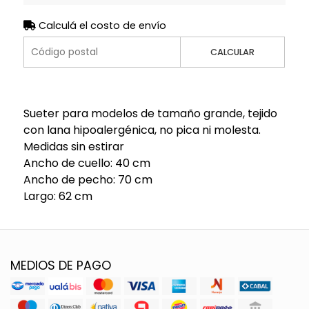
Calculá el costo de envío
CALCULAR
Sueter para modelos de tamaño grande, tejido
con lana hipoalergénica, no pica ni molesta.
Medidas sin estirar
Ancho de cuello: 40 cm
Ancho de pecho: 70 cm
Largo: 62 cm
MEDIOS DE PAGO