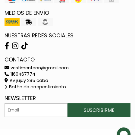
MEDIOS DE ENVÍO
NUESTRAS REDES SOCIALES
CONTACTO
vestimentcan@gmail.com
1160467774
Av jujuy 285 caba
Botón de arrepentimiento
NEWSLETTER
SUSCRIBIRME