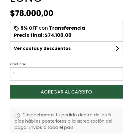
$78.000,00
5% OFF
con
Transferencia
Precio final:
$74.100,00
Ver cuotas y descuentos
Cantidad
AGREGAR AL CARRITO
Despachamos tu pedido dentro de los 5
días hábiles posteriores a la acreditación del
pago. Envíos a todo el país.