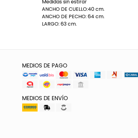
Medidas sin estirar
ANCHO DE CUELLO:40 cm.
ANCHO DE PECHO: 64 cm.
LARGO: 63 cm.
MEDIOS DE PAGO
MEDIOS DE ENVÍO