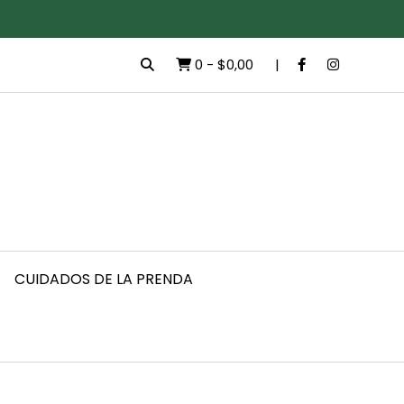
0
-
$0,00
CUIDADOS DE LA PRENDA