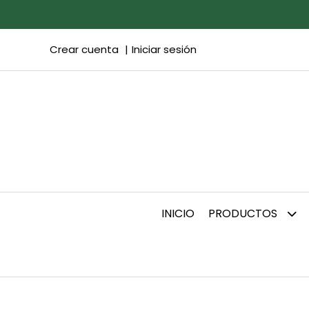
Crear cuenta
Iniciar sesión
INICIO
PRODUCTOS