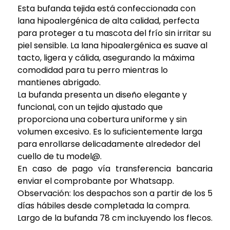
Esta bufanda tejida está confeccionada con
lana hipoalergénica de alta calidad, perfecta
para proteger a tu mascota del frío sin irritar su
piel sensible. La lana hipoalergénica es suave al
tacto, ligera y cálida, asegurando la máxima
comodidad para tu perro mientras lo
mantienes abrigado.
La bufanda presenta un diseño elegante y
funcional, con un tejido ajustado que
proporciona una cobertura uniforme y sin
volumen excesivo. Es lo suficientemente larga
para enrollarse delicadamente alrededor del
cuello de tu model@.
En caso de pago vía transferencia bancaria
enviar el comprobante por Whatsapp.
Observación: los despachos son a partir de los 5
días hábiles desde completada la compra.
Largo de la bufanda 78 cm incluyendo los flecos.