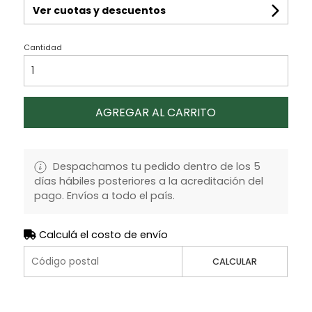
Ver cuotas y descuentos
Cantidad
AGREGAR AL CARRITO
Despachamos tu pedido dentro de los 5
días hábiles posteriores a la acreditación del
pago. Envíos a todo el país.
Calculá el costo de envío
CALCULAR