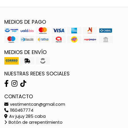
MEDIOS DE PAGO
MEDIOS DE ENVÍO
NUESTRAS REDES SOCIALES
CONTACTO
vestimentcan@gmail.com
1160467774
Av jujuy 285 caba
Botón de arrepentimiento