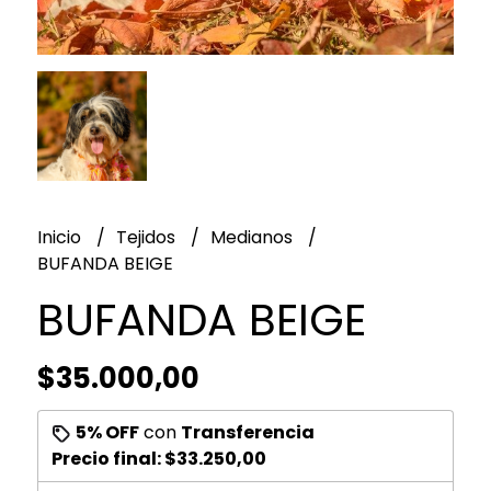
Inicio
Tejidos
Medianos
BUFANDA BEIGE
BUFANDA BEIGE
$35.000,00
5% OFF
con
Transferencia
Precio final:
$33.250,00