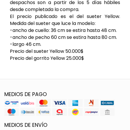
despachos son a partir de los 5 días hábiles
desde completada la compra.
El precio publicado es el del sueter Yellow.
Medida del sueter que luce la modelo:
-ancho de cuello: 36 cm se estira hasta 48 cm.
-ancho de pecho 60 cm se estira hasta 80 cm.
-largo 46 cm.
Precio del sueter Yellow 50.000$
Precio del gorrito Yellow 25.000$
MEDIOS DE PAGO
MEDIOS DE ENVÍO