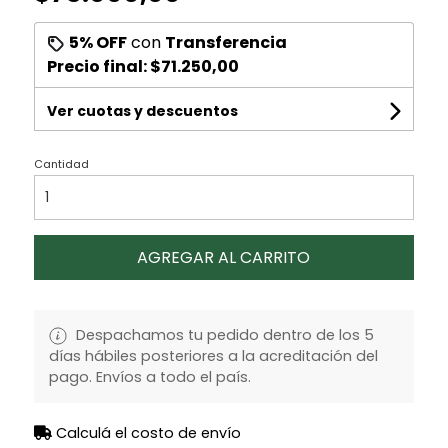
5% OFF
con
Transferencia
Precio final:
$71.250,00
Ver cuotas y descuentos
Cantidad
AGREGAR AL CARRITO
Despachamos tu pedido dentro de los 5
días hábiles posteriores a la acreditación del
pago. Envíos a todo el país.
Calculá el costo de envío