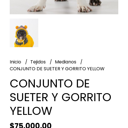
Inicio
Tejidos
Medianos
CONJUNTO DE SUETER Y GORRITO YELLOW
CONJUNTO DE
SUETER Y GORRITO
YELLOW
$75.000,00