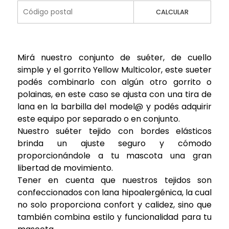
CALCULAR
Mirá nuestro conjunto de suéter, de cuello
simple y el gorrito Yellow Multicolor, este sueter
podés combinarlo con algún otro gorrito o
polainas, en este caso se ajusta con una tira de
lana en la barbilla del model@ y podés adquirir
este equipo por separado o en conjunto.
Nuestro suéter tejido con bordes elásticos
brinda un ajuste seguro y cómodo
proporcionándole a tu mascota una gran
libertad de movimiento.
Tener en cuenta que nuestros tejidos son
confeccionados con lana hipoalergénica, la cual
no solo proporciona confort y calidez, sino que
también combina estilo y funcionalidad para tu