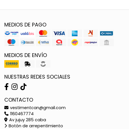
MEDIOS DE PAGO
MEDIOS DE ENVÍO
NUESTRAS REDES SOCIALES
CONTACTO
vestimentcan@gmail.com
1160467774
Av jujuy 285 caba
Botón de arrepentimiento