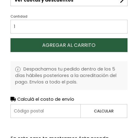
Cantidad
AGREGAR AL CARRITO
Despachamos tu pedido dentro de los 5
días hábiles posteriores a la acreditación del
pago. Envíos a todo el país.
Calculá el costo de envío
CALCULAR