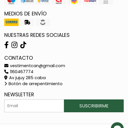
MEDIOS DE ENVÍO
NUESTRAS REDES SOCIALES
CONTACTO
vestimentcan@gmail.com
1160467774
Av jujuy 285 caba
Botón de arrepentimiento
NEWSLETTER
SUSCRIBIRME