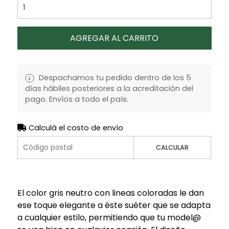
AGREGAR AL CARRITO
Despachamos tu pedido dentro de los 5
días hábiles posteriores a la acreditación del
pago. Envíos a todo el país.
Calculá el costo de envío
CALCULAR
El color gris neutro con lineas coloradas le dan
ese toque elegante a éste suéter que se adapta
a cualquier estilo, permitiendo que tu model@