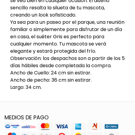
se vea bien en cualquier ocasión. El diseño
sencillo resalta la silueta de tu mascota,
creando un look sofisticado.
Ya sea para un paseo por el parque, una reunión
familiar o simplemente para disfrutar de un día
en casa, el suéter Gris es perfecto para
cualquier momento. Tu mascota se verá
elegante y estará protegida del frío.
Observación: los despachos son a partir de los 5
días hábiles desde completada la compra.
Ancho de Cuello: 24 cm sin estirar.
Ancho de pecho: 36 cm sin estirar.
Largo: 34 cm.
MEDIOS DE PAGO