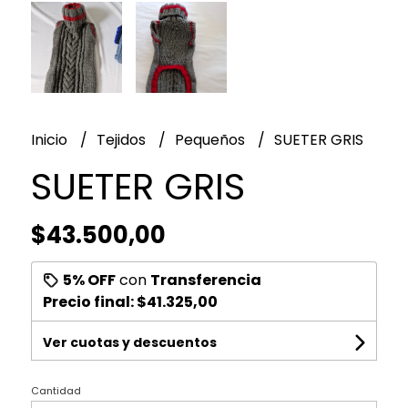
Inicio
Tejidos
Pequeños
SUETER GRIS
SUETER GRIS
$43.500,00
5% OFF
con
Transferencia
Precio final:
$41.325,00
Ver cuotas y descuentos
Cantidad